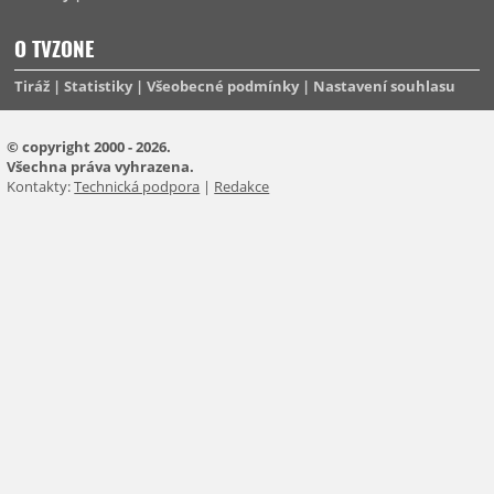
O TVZONE
Tiráž
Statistiky
Všeobecné podmínky
Nastavení souhlasu
© copyright 2000 - 2026.
Všechna práva vyhrazena.
Kontakty:
Technická podpora
|
Redakce