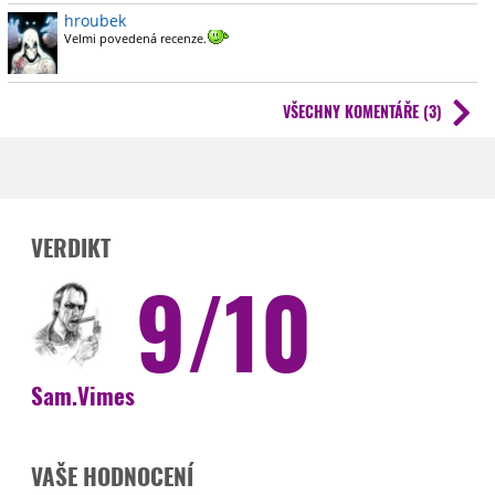
hroubek
Velmi povedená recenze.
VŠECHNY KOMENTÁŘE (3)
VERDIKT
9/10
Sam.Vimes
VAŠE HODNOCENÍ