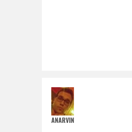
ANARVIN