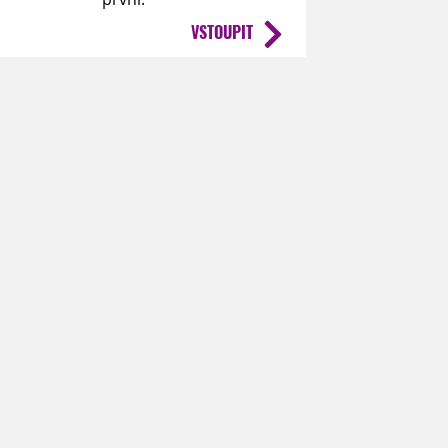
VSTOUPIT