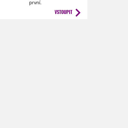
první.
VSTOUPIT