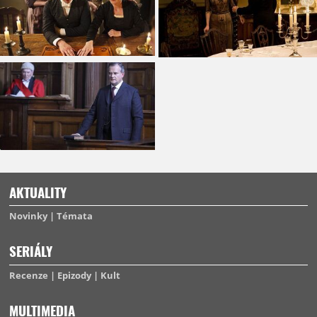
AKTUALITY
Novinky
Témata
SERIÁLY
Recenze
Epizody
Kult
MULTIMEDIA