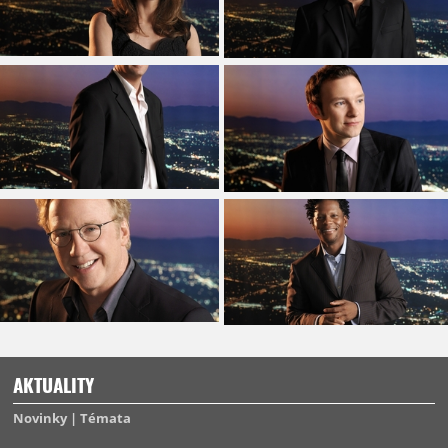
AKTUALITY
Novinky
Témata