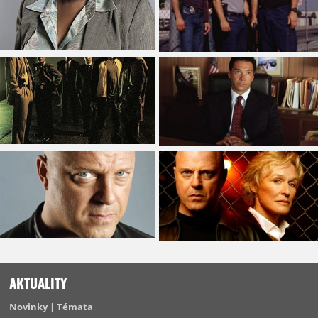
AKTUALITY
Novinky
Témata