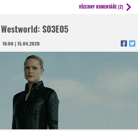
VŠECHNY KOMENTÁŘE (2)
Westworld: S03E05
16:00 | 15.04.2020