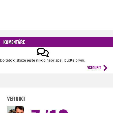
KOMENTÁŘE
Do této diskuze ještě nikdo nepřispěl, buďte první.
VSTOUPIT
VERDIKT