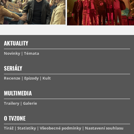
AKTUALITY
Novinky
Témata
SERIÁLY
Recenze
Epizody
Kult
MULTIMEDIA
Trailery
Galerie
O TVZONE
Tiráž
Statistiky
Všeobecné podmínky
Nastavení souhlasu