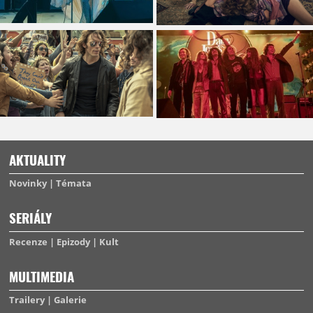
AKTUALITY
Novinky
Témata
SERIÁLY
Recenze
Epizody
Kult
MULTIMEDIA
Trailery
Galerie