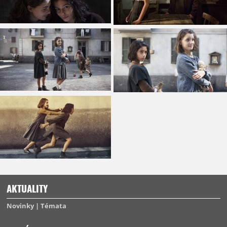
AKTUALITY
Novinky
Témata