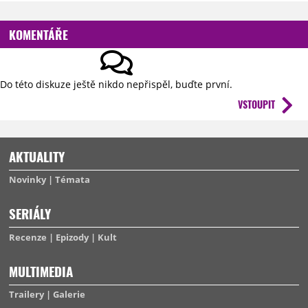
KOMENTÁŘE
Do této diskuze ještě nikdo nepřispěl, buďte první.
VSTOUPIT
AKTUALITY
Novinky
Témata
SERIÁLY
Recenze
Epizody
Kult
MULTIMEDIA
Trailery
Galerie