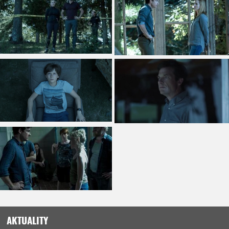
AKTUALITY