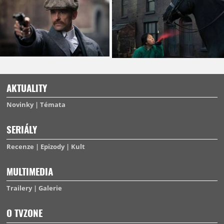
AKTUALITY
Novinky
Témata
SERIÁLY
Recenze
Epizody
Kult
MULTIMEDIA
Trailery
Galerie
O TVZONE