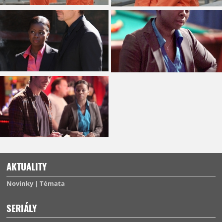
AKTUALITY
Novinky
Témata
SERIÁLY