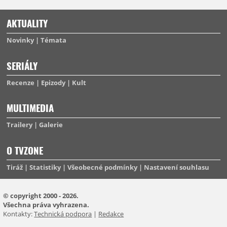
AKTUALITY
Novinky
Témata
SERIÁLY
Recenze
Epizody
Kult
MULTIMEDIA
Trailery
Galerie
O TVZONE
Tiráž
Statistiky
Všeobecné podmínky
Nastavení souhlasu
© copyright 2000 - 2026.
Všechna práva vyhrazena.
Kontakty:
Technická podpora
|
Redakce