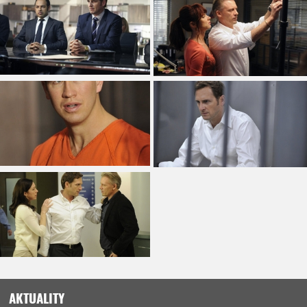
AKTUALITY