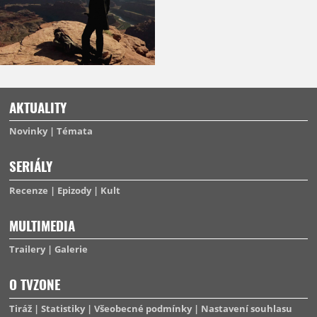
AKTUALITY
Novinky
Témata
SERIÁLY
Recenze
Epizody
Kult
MULTIMEDIA
Trailery
Galerie
O TVZONE
Tiráž
Statistiky
Všeobecné podmínky
Nastavení souhlasu