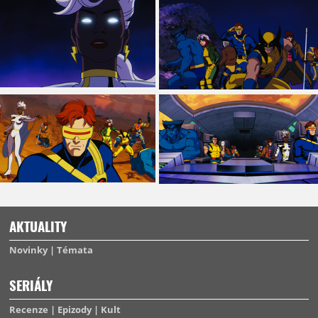
AKTUALITY
Novinky
Témata
SERIÁLY
Recenze
Epizody
Kult