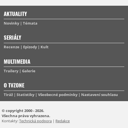
AKTUALITY
Novinky
Témata
SERIÁLY
Recenze
Epizody
Kult
MULTIMEDIA
Trailery
Galerie
O TVZONE
Tiráž
Statistiky
Všeobecné podmínky
Nastavení souhlasu
© copyright 2000 - 2026.
Všechna práva vyhrazena.
Kontakty:
Technická podpora
|
Redakce