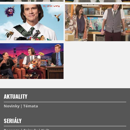
AKTUALITY
Novinky
Témata
SERIÁLY