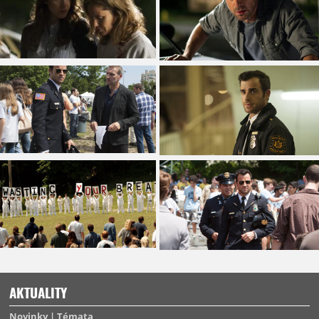
AKTUALITY
Novinky
Témata