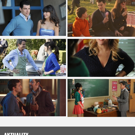
AKTUALITY