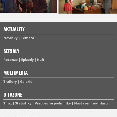
AKTUALITY
Novinky
Témata
SERIÁLY
Recenze
Epizody
Kult
MULTIMEDIA
Trailery
Galerie
O TVZONE
Tiráž
Statistiky
Všeobecné podmínky
Nastavení souhlasu