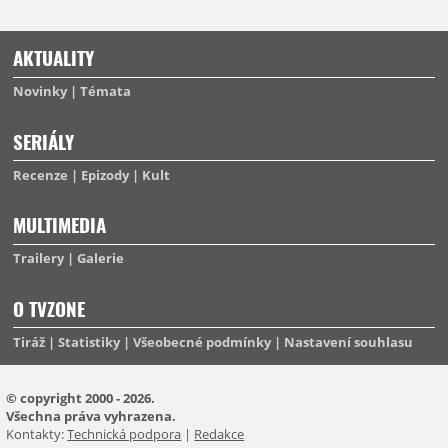
AKTUALITY
Novinky
Témata
SERIÁLY
Recenze
Epizody
Kult
MULTIMEDIA
Trailery
Galerie
O TVZONE
Tiráž
Statistiky
Všeobecné podmínky
Nastavení souhlasu
© copyright 2000 - 2026.
Všechna práva vyhrazena.
Kontakty:
Technická podpora
|
Redakce