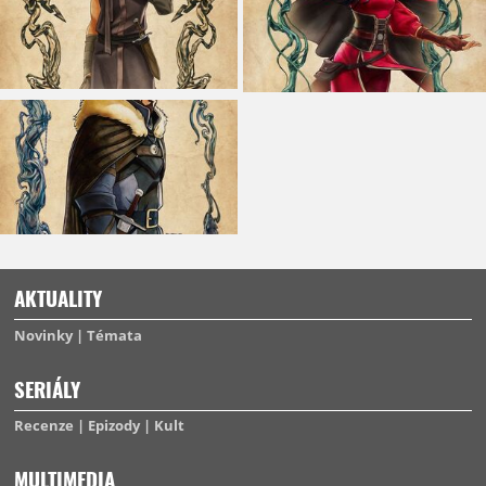
AKTUALITY
Novinky
Témata
SERIÁLY
Recenze
Epizody
Kult
MULTIMEDIA