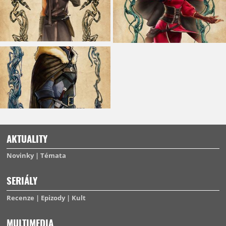
AKTUALITY
Novinky
Témata
SERIÁLY
Recenze
Epizody
Kult
MULTIMEDIA