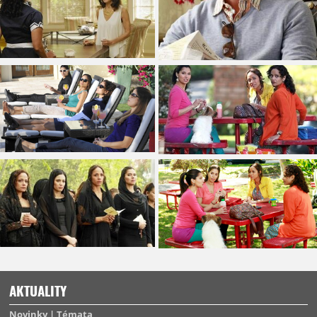
AKTUALITY
Novinky
Témata