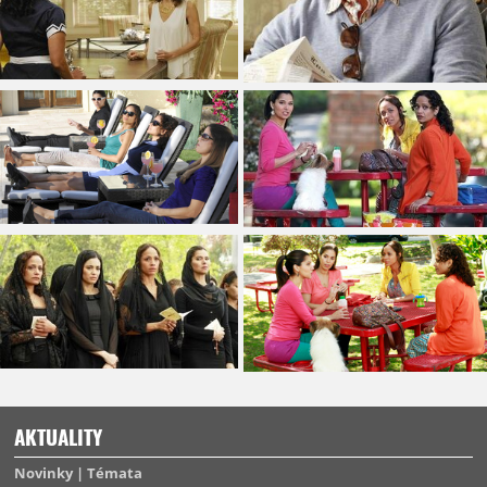
AKTUALITY
Novinky
Témata