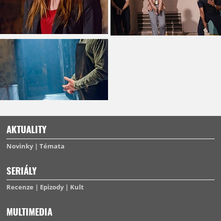
AKTUALITY
Novinky
Témata
SERIÁLY
Recenze
Epizody
Kult
MULTIMEDIA