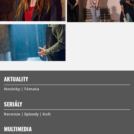
AKTUALITY
Novinky
Témata
SERIÁLY
Recenze
Epizody
Kult
MULTIMEDIA