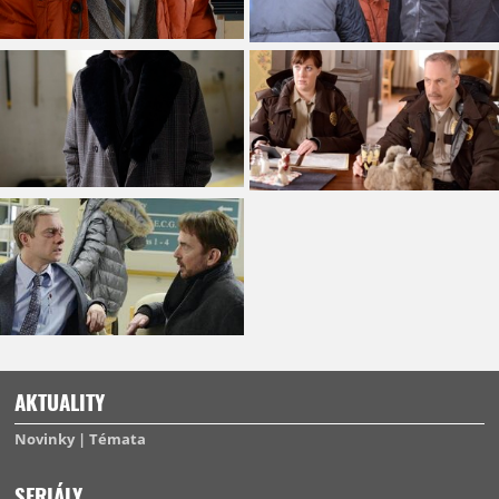
AKTUALITY
Novinky
Témata
SERIÁLY