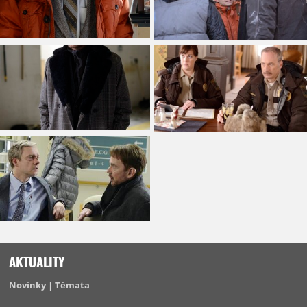
AKTUALITY
Novinky
Témata