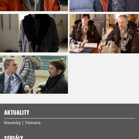
AKTUALITY
Novinky
Témata
SERIÁLY