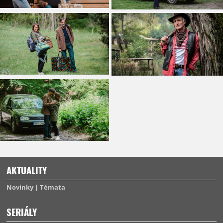
AKTUALITY
Novinky
Témata
SERIÁLY