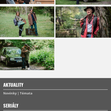
AKTUALITY
Novinky
Témata
SERIÁLY