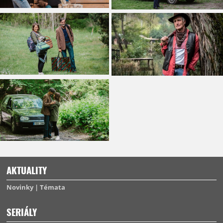
AKTUALITY
Novinky
Témata
SERIÁLY