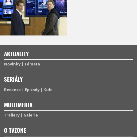
AKTUALITY
Novinky
Témata
SERIÁLY
Recenze
Epizody
Kult
MULTIMEDIA
Trailery
Galerie
O TVZONE