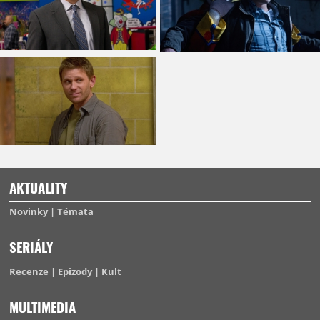
AKTUALITY
Novinky
Témata
SERIÁLY
Recenze
Epizody
Kult
MULTIMEDIA