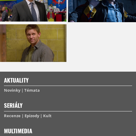
AKTUALITY
Novinky
Témata
SERIÁLY
Recenze
Epizody
Kult
MULTIMEDIA