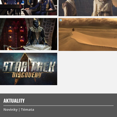
AKTUALITY
Novinky
Témata