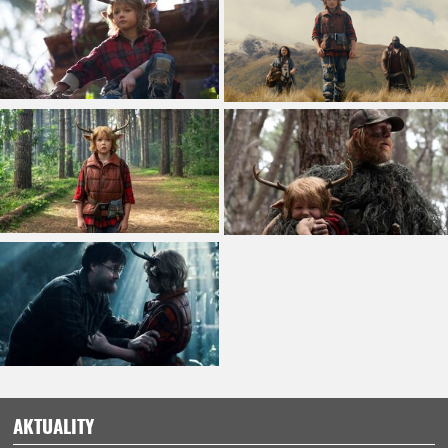
AKTUALITY