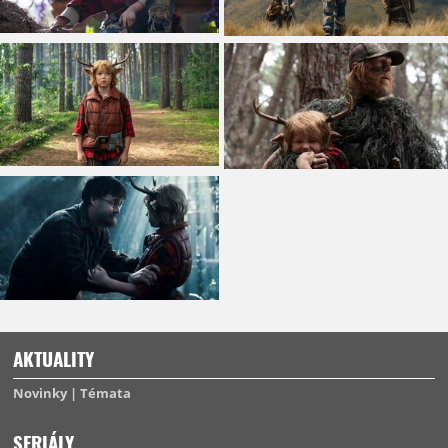
AKTUALITY
Novinky
Témata
SERIÁLY