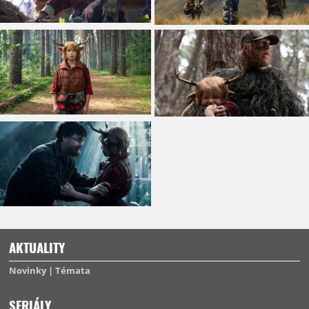
AKTUALITY
Novinky
Témata
SERIÁLY