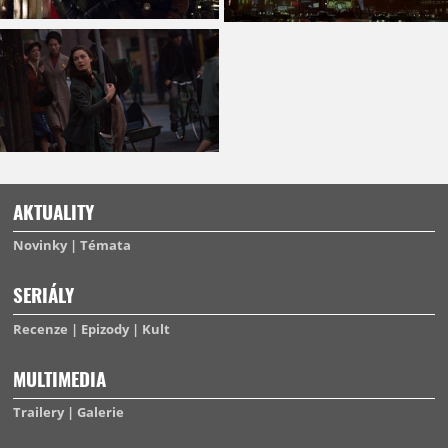
AKTUALITY
Novinky
Témata
SERIÁLY
Recenze
Epizody
Kult
MULTIMEDIA
Trailery
Galerie