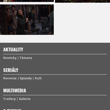
AKTUALITY
Novinky
Témata
SERIÁLY
Recenze
Epizody
Kult
MULTIMEDIA
Trailery
Galerie