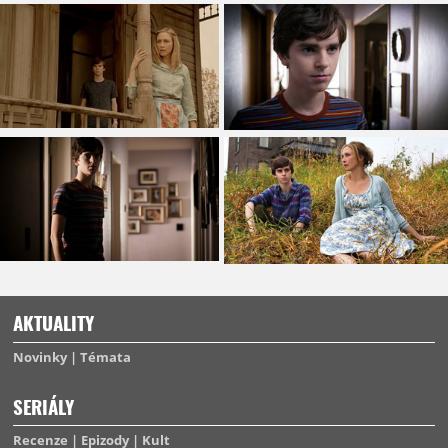
AKTUALITY
Novinky
Témata
SERIÁLY
Recenze
Epizody
Kult