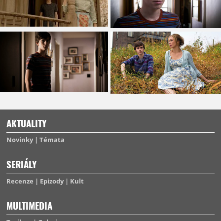
AKTUALITY
Novinky
Témata
SERIÁLY
Recenze
Epizody
Kult
MULTIMEDIA