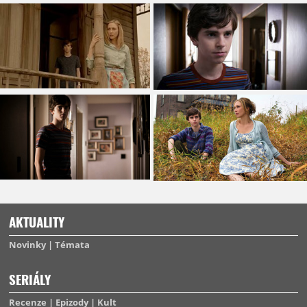
AKTUALITY
Novinky
Témata
SERIÁLY
Recenze
Epizody
Kult